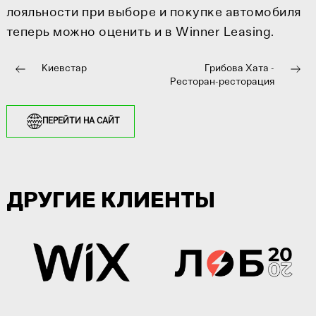
лояльности при выборе и покупке автомобиля
теперь можно оценить и в Winner Leasing.
Киевстар
Грибова Хата -
Ресторан-ресторация
ПЕРЕЙТИ НА САЙТ
ДРУГИЕ КЛИЕНТЫ