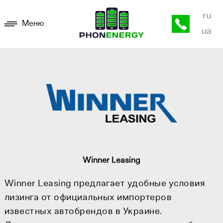
ru
Меню
ua
Winner Leasing
Winner Leasing предлагает удобные условия
лизинга от официальных импортеров
известных автобрендов в Украине.