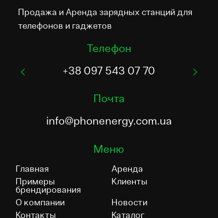
Продажа и Аренда зарядных станций для
телефонов и гаджетов
Телефон
+38 097 543 07 70
Почта
info@phonenergy.com.ua
Меню
Главная
Аренда
Примеры
Клиенты
брендирования
О компании
Новости
Контакты
Каталог