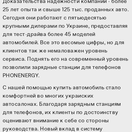
Доказательства надежности компании - более
25 лет опыта и свыше 125 тыс. проданных авто.
Сегодня они работают с пятьюдесятью
крупными дилерами по Украине, предоставляя
для тест-драйва более 45 моделей
автомобилей. Все это весомые цифры, но для
клиентов так же немаловажен уровень
сервиса. Поднять его на современный уровень
позволили зарядные станции для телефонов
PHONENERGY.
С нашей помощью купить автомобиль стало
комфортней во многих украиских
автосалонах. Благодаря зарядным станциям
для телефонов, их клиенты по достоинству
оценивают внимание к себе со стороны
руководства. Новый вклад в систему