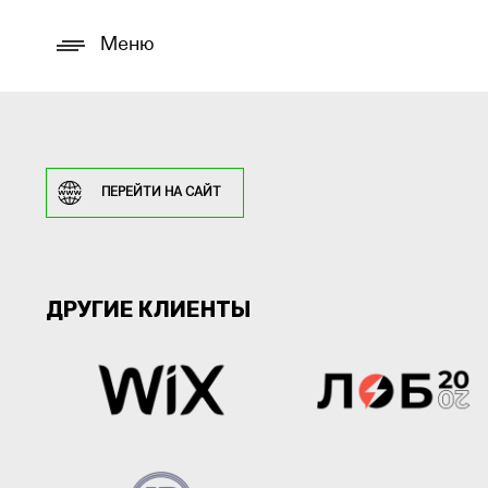
Меню
ПЕРЕЙТИ НА САЙТ
ДРУГИЕ КЛИЕНТЫ