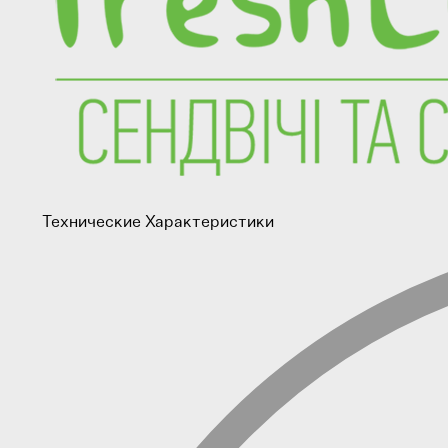
Технические Характеристики