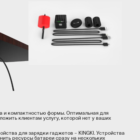
на и компактностью формы. Оптимальная для
ложить клиентам услугу, которой нет у ваших
ства для зарядки гаджетов – KINGKI. Устройства
нить ресурсы батареи сразу на нескольких