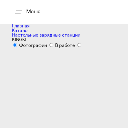
Меню
Главная
Каталог
Настольные зарядные станции
KINGKI
Фотографии
В работе