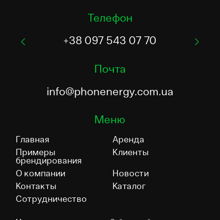
Телефон
+38 097 543 07 70
Почта
info@phonenergy.com.ua
Меню
Главная
Аренда
Примеры
Клиенты
брендирования
О компании
Новости
Контакты
Каталог
Сотрудничество