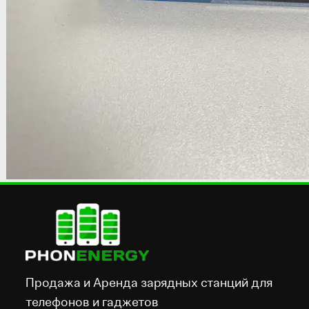
Продажа и Аренда зарядных станций для
телефонов и гаджетов