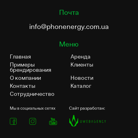
Почта
info@phonenergy.com.ua
Меню
Главная
Аренда
Примеры
Клиенты
брендирования
О компании
Новости
Контакты
Каталог
Сотрудничество
Сайт разработан:
Мы в социальных сетях