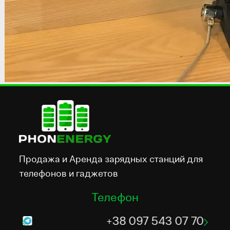
Продажа и Аренда зарядных станций для
телефонов и гаджетов
Телефон
+38 097 543 07 70