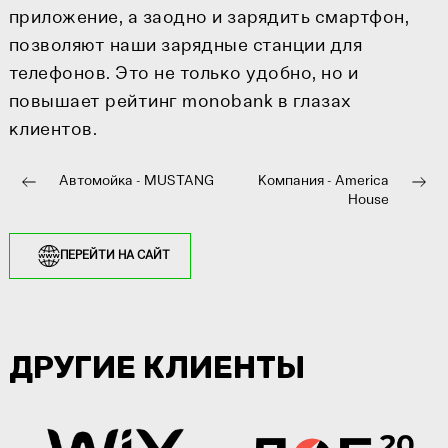
приложение, а заодно и зарядить смартфон,
позволяют наши зарядные станции для
телефонов. Это не только удобно, но и
повышает рейтинг monobank в глазах
клиентов.
Автомойка - MUSTANG
Компания - America
House
ПЕРЕЙТИ НА САЙТ
ДРУГИЕ КЛИЕНТЫ