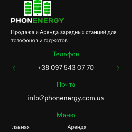
Продажа и Аренда зарядных станций для
телефонов и гаджетов
Телефон
+38 097 543 07 70
Почта
info@phonenergy.com.ua
Меню
Главная
Аренда