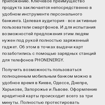
приложению. Ключевое преимущество
продукта заключается непосредственно в
удобном инструменте персонального
банкинга. Целевая аудитория - все активные
пользователи смартфонов. И для испытания
возможностей предложения этим людям
нужен под рукой полностью заряженный
гаджет. Об этом в точках выдачи карт
позаботились с помощью зарядных станций
для телефонов PHONENERGY.
Получить возможность пользоваться
полноценным мобильным банком можно в
удобное время в Киеве, Одессе, Днепре,
Харькове, Запорожье и Львове. Оформление
кредитной карты происходит всего за три
минуты. Полностью протестировать