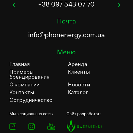
+38 097 543 07 70
Почта
info@phonenergy.com.ua
Меню
Главная
Аренда
Примеры
Клиенты
брендирования
О компании
Новости
Контакты
Каталог
Сотрудничество
Сайт разработан:
Мы в социальных сетях