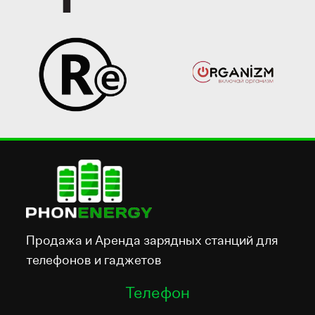
Продажа и Аренда зарядных станций для
телефонов и гаджетов
Телефон