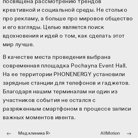
посвящена рассмотрению трендов
креативной и социальной среды. Не столько
про рекламу, а больше про мировое общество
и его взгляды. Целью является поиск
вдохновения и идей о том, как сделать этот
мир лучше.
В качестве места проведения выбрана
современная площадка Pochayna Event Hall.
На ее территории PHONENERGY установили
зарядные станции для телефонов и гаджетов.
Благодаря нашим терминалам ни один из
участников события не остался с
разряженным смартфоном в процессе записи
важных моментов ивента.
Мед клиника R+
AllMotion