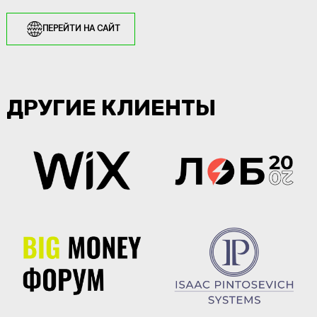
ПЕРЕЙТИ НА САЙТ
ДРУГИЕ КЛИЕНТЫ