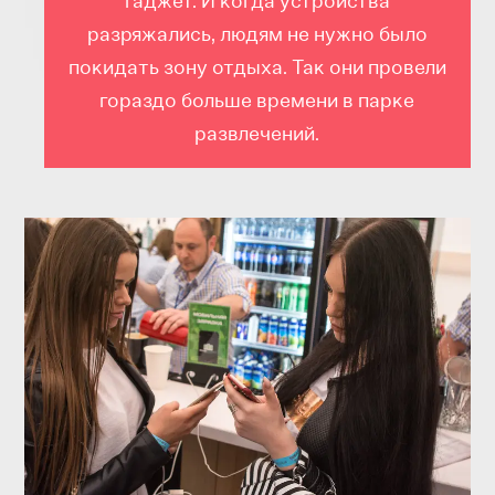
гаджет. И когда устройства
разряжались, людям не нужно было
покидать зону отдыха. Так они провели
гораздо больше времени в парке
развлечений.