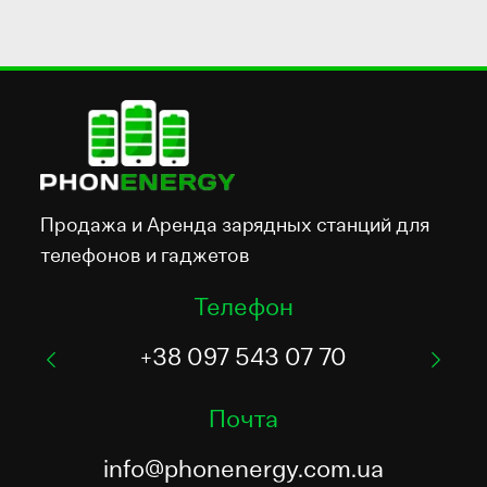
Каталог
Контакты
Продажа и Аренда зарядных станций для
телефонов и гаджетов
Телефон
+38 097 543 07 70
Почта
info@phonenergy.com.ua