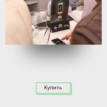
Купить