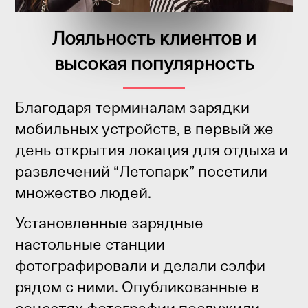
Лояльность клиентов и
высокая популярность
Благодаря терминалам зарядки
мобильных устройств, в первый же
день открытия локация для отдыха и
развлечений “Летопарк” посетили
множество людей.
Установленные зарядные
настольные станции
фотографировали и делали сэлфи
рядом с ними. Опубликованные в