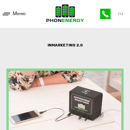
ru
Меню
INMARKETING 2.0