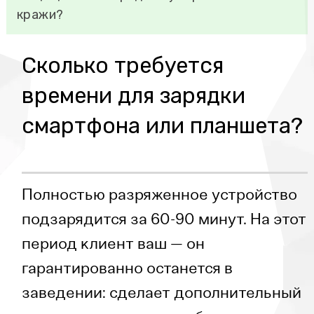
кражи?
Сколько требуется
времени для зарядки
смартфона или планшета?
Полностью разряженное устройство
подзарядится за 60-90 минут. На этот
период клиент ваш — он
гарантированно останется в
заведении: сделает дополнительный