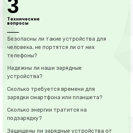
3
Технические
вопросы
Безопасны ли такие устройства для
человека, не портятся ли от них
телефоны?
Надежны ли наши зарядные
устройства?
Сколько требуется времени для
зарядки смартфона или планшета?
Сколько энергии тратится на
подзарядку?
Защищены ли зарядные устройства от