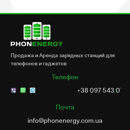
Продажа и Аренда зарядных станций для
телефонов и гаджетов
Телефон
+38 097 543 07 70
Почта
info@phonenergy.com.ua