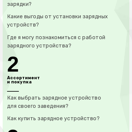
зарядки?
Какие выгоды от установки зарядных
устройств?
Где я могу познакомиться с работой
зарядного устройства?
2
Ассортимент
и покупка
Как выбрать зарядное устройство
для своего заведения?
Как купить зарядное устройство?