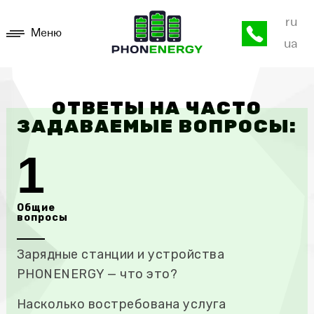
ru
Меню
ua
ОТВЕТЫ НА ЧАСТО
ЗАДАВАЕМЫЕ ВОПРОСЫ:
1
Общие
вопросы
Зарядные станции и устройства
PHONENERGY — что это?
Насколько востребована услуга