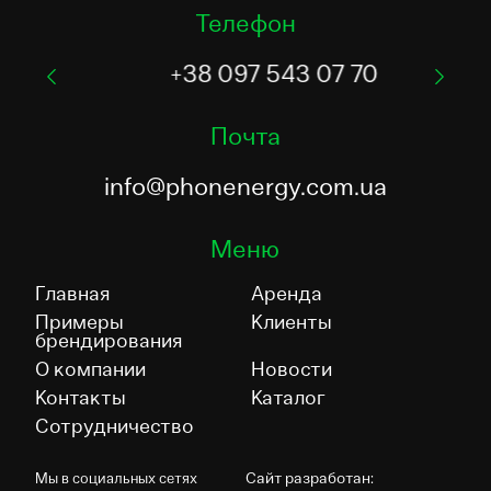
Телефон
+38 097 543 07 70
Почта
info@phonenergy.com.ua
Меню
Главная
Аренда
Примеры
Клиенты
брендирования
О компании
Новости
Контакты
Каталог
Сотрудничество
Сайт разработан:
Мы в социальных сетях