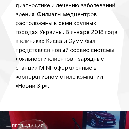
диагностике и лечению заболеваний
зрения. Филиалы медцентров
расположены в семи крупных
городах Украины. В январе 2018 года
в клиниках Киева и Сумм был
представлен новый сервис системы
лояльности клиентов - зарядные
станции MINI, оформленные в
корпоративном стиле компании
«Новий Зір».
ПРЕДЫДУЩАЯ