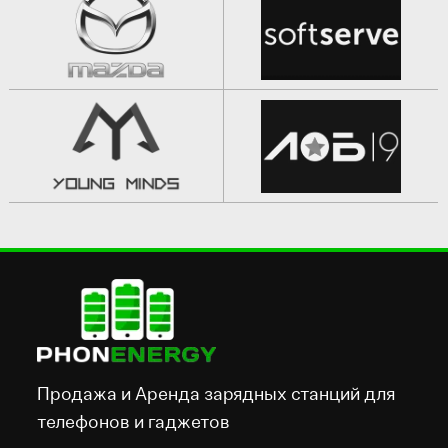
Продажа и Аренда зарядных станций для
телефонов и гаджетов