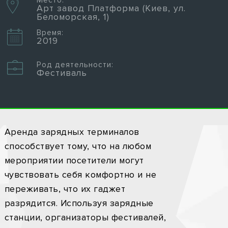
Место:
Арт завод Платформа (Киев, ул.
Беломорская, 1)
Время:
2019
Род деятельности:
Фестиваль
Аренда зарядных терминалов
способствует тому, что на любом
мероприятии посетители могут
чувствовать себя комфортно и не
переживать, что их гаджет
разрядится. Используя зарядные
станции, организаторы фестивалей,