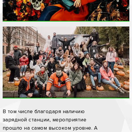
В том числе благодаря наличию
зарядной станции, мероприятие
прошло на самом высоком уровне. А