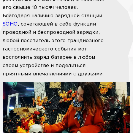
его свыше 10 тысяч человек.
Благодаря наличию зарядной станции
SOHO
, сочетающей в себе функции
проводной и беспроводной зарядки,
любой посетитель этого грандиозного
гастрономического события мог
восполнить заряд батарее в любом
своем устройстве и поделиться
приятными впечатлениями с друзьями.