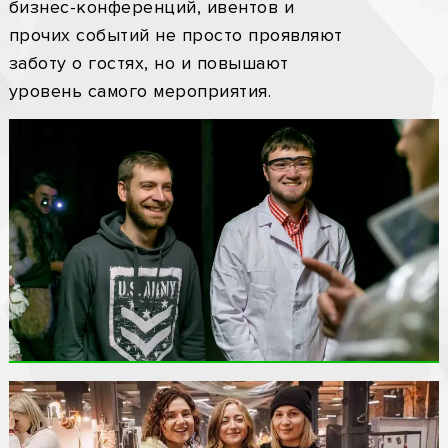
бизнес-конференций, ивентов и
прочих событий не просто проявляют
заботу о гостях, но и повышают
уровень самого мероприятия.