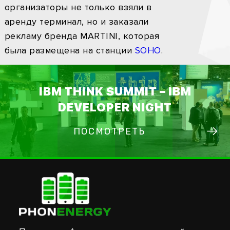
организаторы не только взяли в
аренду терминал, но и заказали
рекламу бренда MARTINI, которая
была размещена на станции
SOHO
.
IBM THINK SUMMIT – IBM
DEVELOPER NIGHT
ПОСМОТРЕТЬ