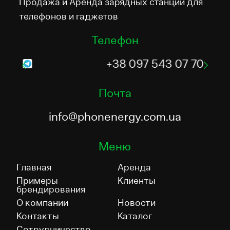
Продажа и Аренда зарядных станций для
телефонов и гаджетов
Телефон
+38 097 543 07 70
Почта
info@phonenergy.com.ua
Меню
Главная
Аренда
Примеры
Клиенты
брендирования
О компании
Новости
Контакты
Каталог